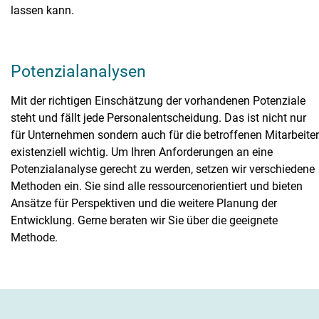
lassen kann.
Potenzialanalysen
Mit der richtigen Einschätzung der vorhandenen Potenziale
steht und fällt jede Personalentscheidung. Das ist nicht nur
für Unternehmen sondern auch für die betroffenen Mitarbeiter
existenziell wichtig. Um Ihren Anforderungen an eine
Potenzialanalyse gerecht zu werden, setzen wir verschiedene
Methoden ein. Sie sind alle ressourcenorientiert und bieten
Ansätze für Perspektiven und die weitere Planung der
Entwicklung. Gerne beraten wir Sie über die geeignete
Methode.