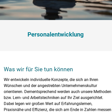
Personalentwicklung
Was wir für Sie tun können
Wir entwickeln individuelle Konzepte, die sich an Ihren
Wünschen und der angestrebten Unternehmenskultur
orientieren. Dementsprechend werden auch unsere Methoden
bzw. Lern- und Arbeitstechniken auf Ihr Ziel ausgerichtet.
Dabei legen wir großen Wert auf Erfahrungslernen,
Praxisnähe und Effizienz, die sich am Ende in Zahlen messen