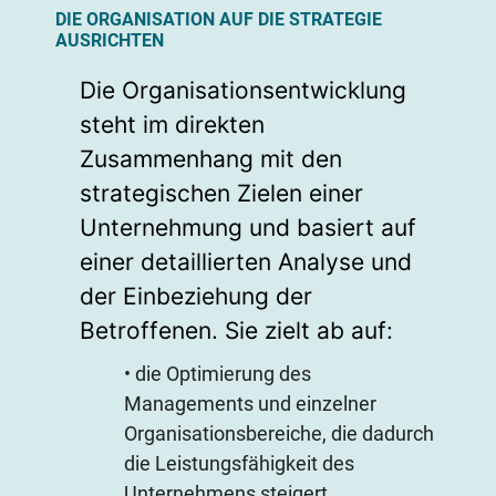
DIE ORGANISATION AUF DIE STRATEGIE
AUSRICHTEN
Die Organisationsentwicklung
steht im direkten
Zusammenhang mit den
strategischen Zielen einer
Unternehmung und basiert auf
einer detaillierten Analyse und
der Einbeziehung der
Betroffenen. Sie zielt ab auf:
• die Optimierung des
Managements und einzelner
Organisationsbereiche, die dadurch
die Leistungsfähigkeit des
Unternehmens steigert.